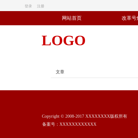
登录
注册
网站首页
改革号
LOGO
文章
Copyright © 2008-2017 XXXXXXXX版权所有
备案号：XXXXXXXXXXXX